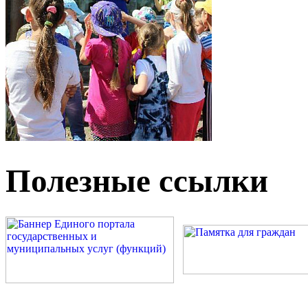
Полезные ссылки