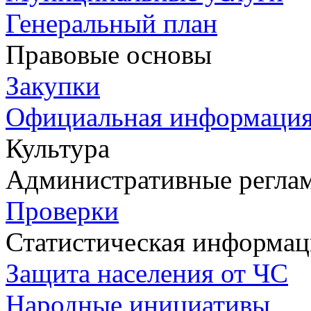
Генеральный план
Правовые основы
Закупки
Официальная информаци
Культура
Административные регла
Проверки
Статистическая информац
Защита населения от ЧС
Народные инициативы