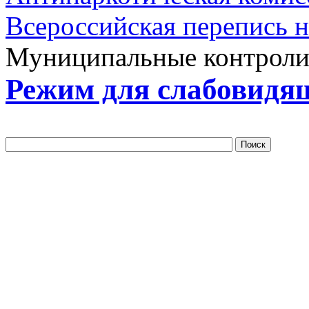
Всероссийская перепись 
Муниципальные контрол
Режим для слабовидя