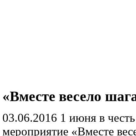
«Вместе весело шаг
03.06.2016
1 июня в честь
мероприятие «Вместе вес