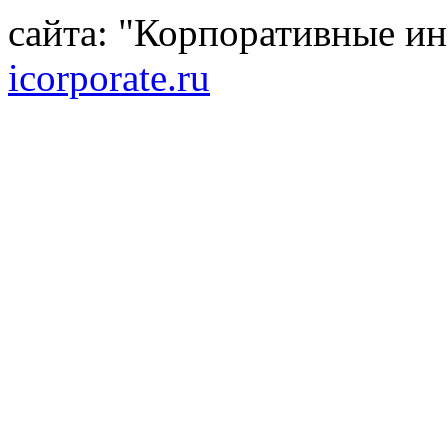
сайта: "Корпоративные и
icorporate.ru