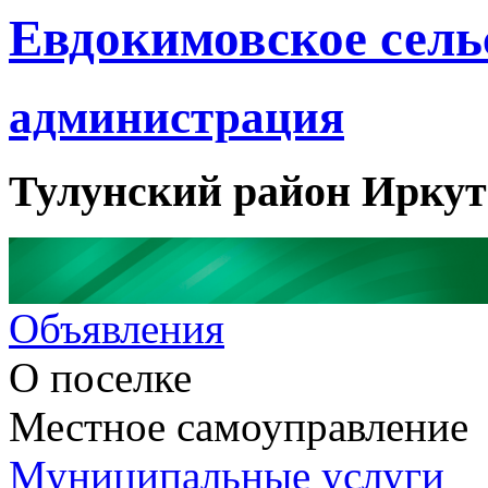
Евдокимовское сель
администрация
Тулунский район Иркут
Объявления
О поселке
Местное самоуправление
Муниципальные услуги