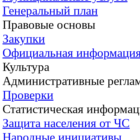
Генеральный план
Правовые основы
Закупки
Официальная информаци
Культура
Административные регла
Проверки
Статистическая информац
Защита населения от ЧС
Народные инициативы