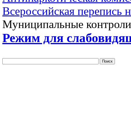
Всероссийская перепись 
Муниципальные контрол
Режим для слабовидя