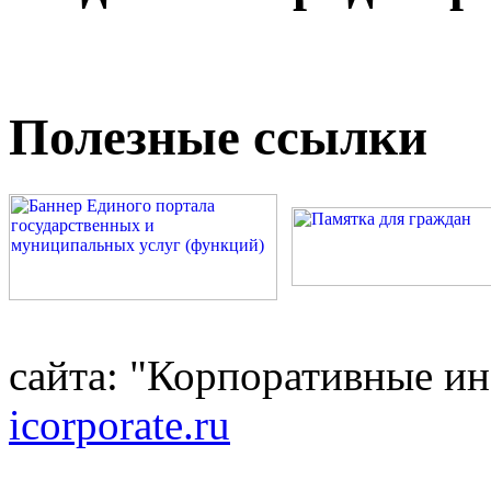
Полезные ссылки
сайта: "Корпоративные и
icorporate.ru