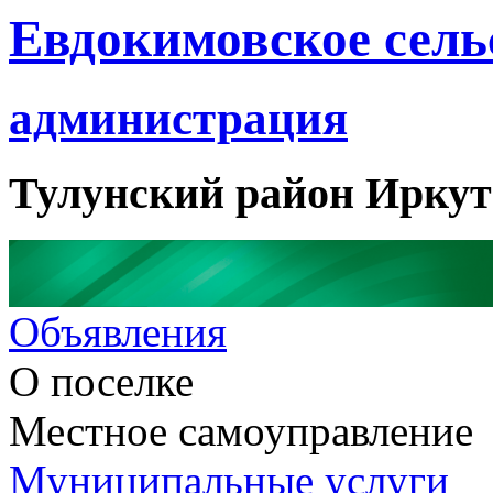
Евдокимовское сель
администрация
Тулунский район Иркут
Объявления
О поселке
Местное самоуправление
Муниципальные услуги